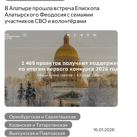
В Алатыре прошла встреча Епископа
Алатырского Феодосия с семьями
участников СВО и волонтёрами
Оренбургская и Саракташская
Казанская и Татарстанская
16.01.2026
Выксунская и Павловская