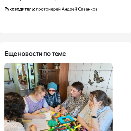
Руководитель:
протоиерей Андрей Савенков
Еще новости по теме