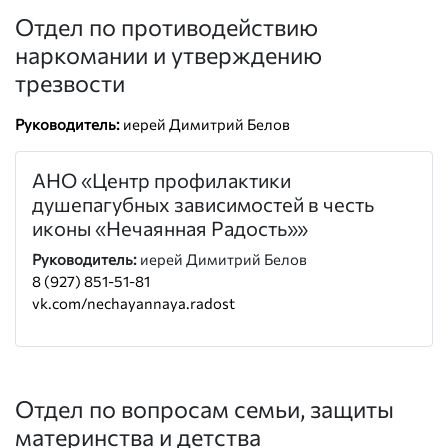
Отдел по противодействию
наркомании и утверждению
трезвости
Руководитель:
иерей Димитрий Белов
АНО «Центр профилактики
душепагубных зависимостей в честь
иконы «Нечаянная Радость»»
Руководитель:
иерей Димитрий Белов
8 (927) 851-51-81
vk.com/nechayannaya.radost
Отдел по вопросам семьи, защиты
материнства и детства